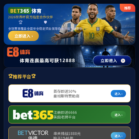
中国·2138cn太阳(SunCity·VIP认证集团)官方网
站-Official Website
NEWS
新闻资讯
企业要闻
企业映像