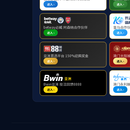
产品中心
矿用产品
永磁产品
防爆产品
核电产
来源：
型 号：安全级K3类6kV、10kV级电
功率范围：220kW～1000kW
额定电压：6kV、10kV
应用领域：应用在二代加压水堆核电、
技术特点：电机满足40年或60年使
声低的特点。