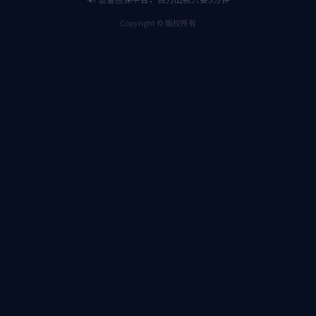
电机
品中心
市场营销
诚聘英才
信息公开
用产品
国际贸易
校园招聘
公告信息
佳
磁产品
国内贸易
社会招聘
废旧物资处置信息
苏
爆产品
成
电产品
哈
蔽产品
哈
通产品
佳
重产品
金产品
能电机
步机产品