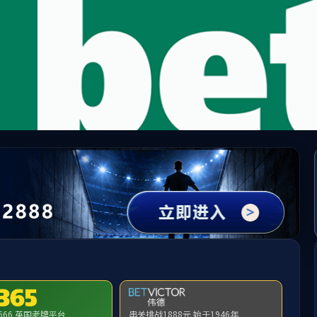
2138cn太阳(SunCity·VIP认证集团)官方网站-Official Web
关于我们
新闻资讯
产品中心
市场营销
PRODUCTS
产品中心