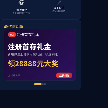
产品
特种电机及驱动系统
浏览量：
发布时间：2025-06-05
设备执行其安全功能。
境下使用要求，同时电机还具备振动小、噪