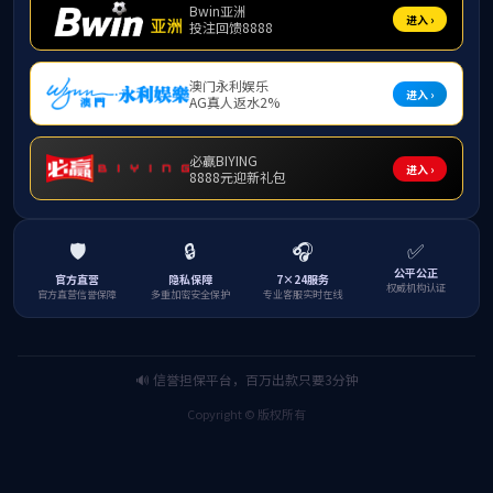
上一篇：
STYB系列矿用隔爆型三相永磁同步电动滚筒
下一篇：
YBX3系列高效率高压隔爆型三相异步电动机
分享到
©版权所有：中国·2138cn太阳(SunCity·VIP认证集团)官
方网站-Official Website
黑ICP备20001875号-1